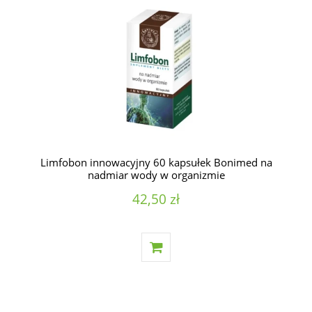
Limfobon innowacyjny 60 kapsułek Bonimed na
nadmiar wody w organizmie
42,50 zł