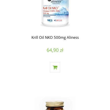
Krill Oil NKO 500mg Aliness
64,90 zł