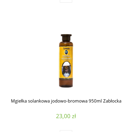
Mgiełka solankowa jodowo-bromowa 950ml Zabłocka
23,00 zł