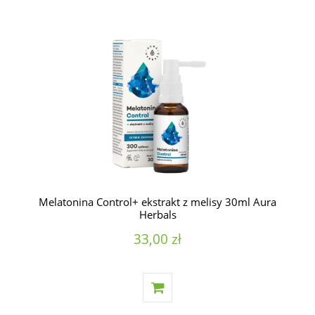
Melatonina Control+ ekstrakt z melisy 30ml Aura
Herbals
33,00 zł