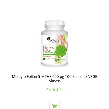
Methylo Folian 5-MTHF 600 µg 100 kapsułek VEGE
Aliness
43,90 zł