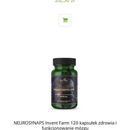
NEUROSYNAPS Invent Farm 120 kapsułek zdrowia i
funkcjonowanie mózgu