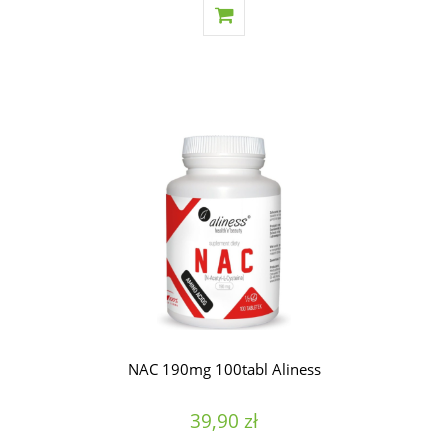
NAC 190mg 100tabl Aliness
39,90 zł