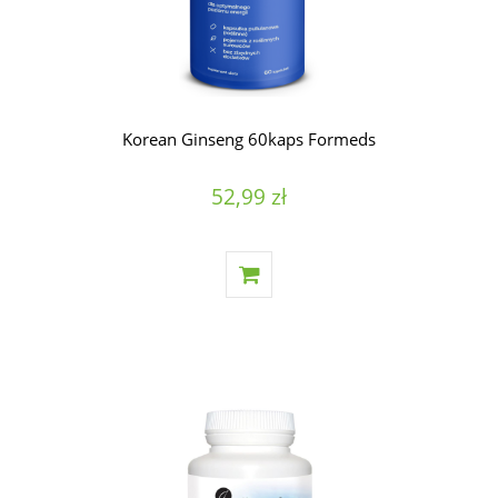
Korean Ginseng 60kaps Formeds
52,99 zł