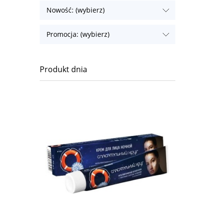
Nowość: (wybierz)
Promocja: (wybierz)
Produkt dnia