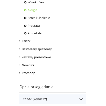
Wzrok i Słuch
Alergie
Serce i Ciśnienie
Prostata
Pozostałe
Książki
Bestsellery sprzedaży
Zestawy prezentowe
Nowości
Promocje
Opcje przeglądania
Cena: (wybierz)