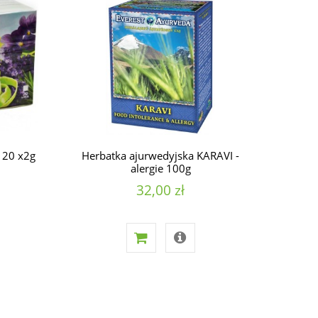
 20 x2g
Herbatka ajurwedyjska KARAVI -
alergie 100g
32,00 zł