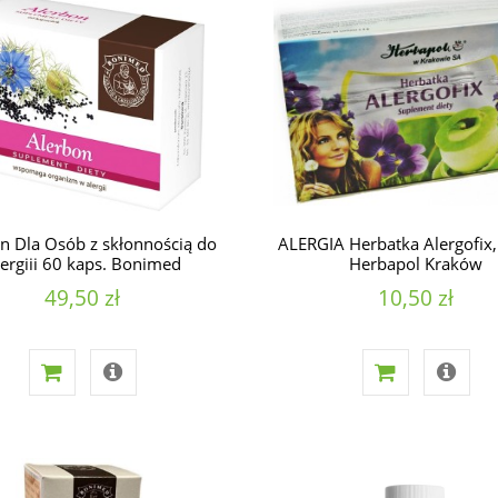
n Dla Osób z skłonnością do
ALERGIA Herbatka Alergofix,
ergiii 60 kaps. Bonimed
Herbapol Kraków
49,50 zł
10,50 zł