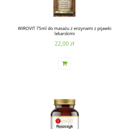
WIROVIT 75ml do masażu z enzynami z pijawki
lekarskimi
22,00 zł