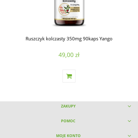
Ruszczyk kolczasty 350mg 90kaps Yango
49,00 zł
ZAKUPY
POMOC
MOJE KONTO