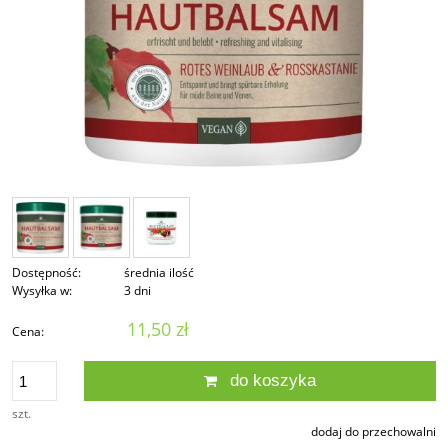
Dostępność:
średnia ilość
Wysyłka w:
3 dni
11,50 zł
Cena:
do koszyka
szt.
dodaj do przechowalni