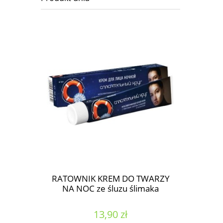
RATOWNIK KREM DO TWARZY
NA NOC ze śluzu ślimaka
13,90 zł