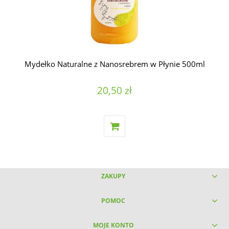
Mydełko Naturalne z Nanosrebrem w Płynie 500ml
20,50 zł
ZAKUPY
POMOC
MOJE KONTO