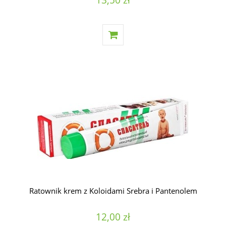
Ratownik krem z Koloidami Srebra i Pantenolem
12,00 zł