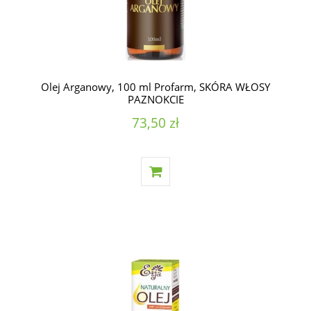
Olej Arganowy, 100 ml Profarm, SKÓRA WŁOSY
PAZNOKCIE
73,50 zł