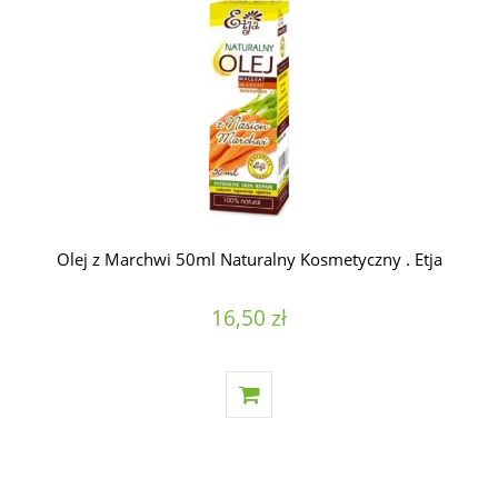
Olej z Marchwi 50ml Naturalny Kosmetyczny . Etja
16,50 zł