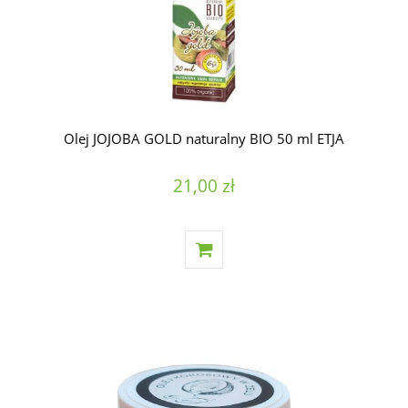
Olej JOJOBA GOLD naturalny BIO 50 ml ETJA
21,00 zł