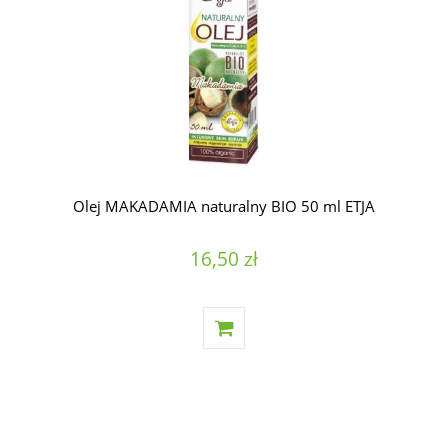
Olej MAKADAMIA naturalny BIO 50 ml ETJA
16,50 zł