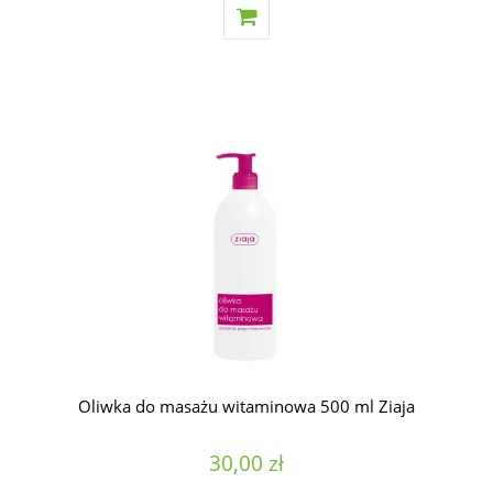
Oliwka do masażu witaminowa 500 ml Ziaja
30,00 zł