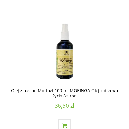
Olej z nasion Moringi 100 ml MORINGA Olej z drzewa
życia Astron
36,50 zł