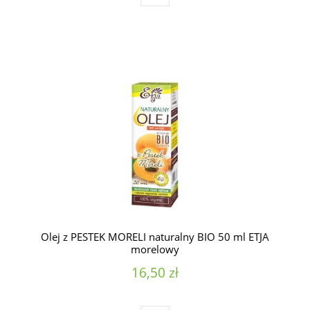
Olej z PESTEK MORELI naturalny BIO 50 ml ETJA
morelowy
16,50 zł