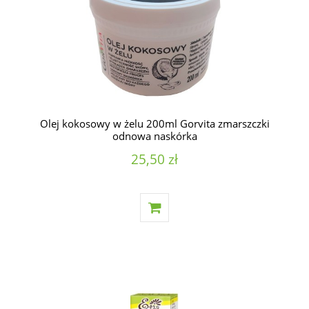
Olej kokosowy w żelu 200ml Gorvita zmarszczki
odnowa naskórka
25,50 zł