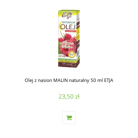
Olej z nasion MALIN naturalny 50 ml ETJA
23,50 zł