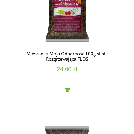
Mieszanka Moja Odporność 100g silnie
Rozgrzewająca FLOS
24,00 zł