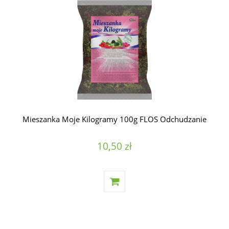
Mieszanka Moje Kilogramy 100g FLOS Odchudzanie
10,50 zł