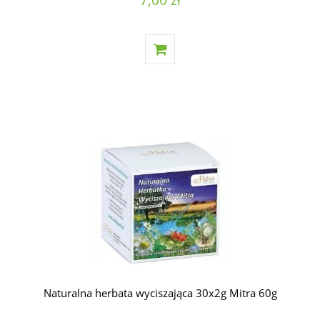
Naturalna herbata wyciszająca 30x2g Mitra 60g