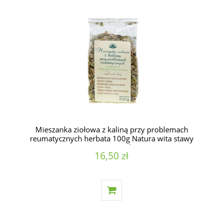
Mieszanka ziołowa z kaliną przy problemach
reumatycznych herbata 100g Natura wita stawy
mięśnie nerki
16,50 zł