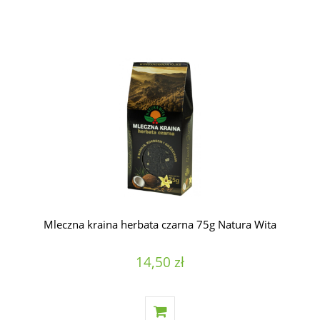
Mleczna kraina herbata czarna 75g Natura Wita
14,50 zł