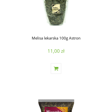
Melisa lekarska 100g Astron
11,00 zł