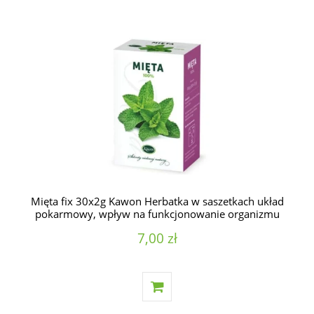
Mięta fix 30x2g Kawon Herbatka w saszetkach układ
pokarmowy, wpływ na funkcjonowanie organizmu
7,00 zł