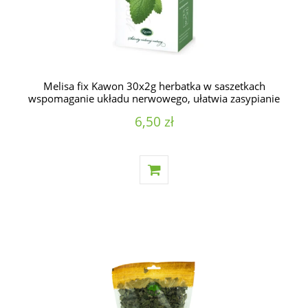
Melisa fix Kawon 30x2g herbatka w saszetkach
wspomaganie układu nerwowego, ułatwia zasypianie
6,50 zł