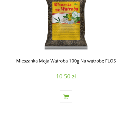
Mieszanka Moja Wątroba 100g Na wątrobę FLOS
10,50 zł