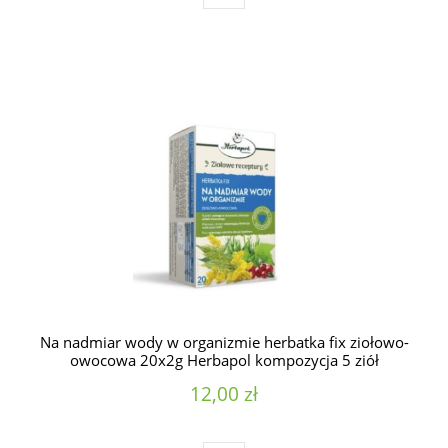
Na nadmiar wody w organizmie herbatka fix ziołowo-
owocowa 20x2g Herbapol kompozycja 5 ziół
12,00 zł