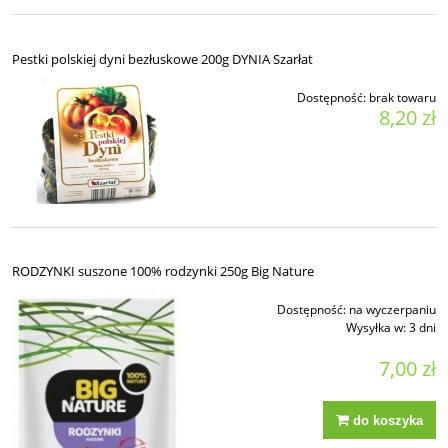
Pestki polskiej dyni bezłuskowe 200g DYNIA Szarłat
Dostępność:
brak towaru
8,20 zł
RODZYNKI suszone 100% rodzynki 250g Big Nature
Dostępność:
na wyczerpaniu
Wysyłka w:
3 dni
7,00 zł
do koszyka