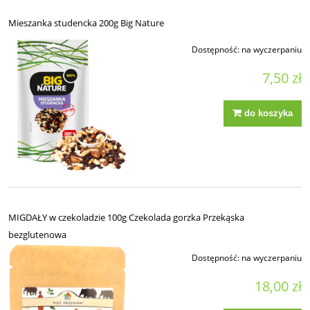
Mieszanka studencka 200g Big Nature
Dostępność:
na wyczerpaniu
7,50 zł
do koszyka
MIGDAŁY w czekoladzie 100g Czekolada gorzka Przekąska
bezglutenowa
Dostępność:
na wyczerpaniu
18,00 zł