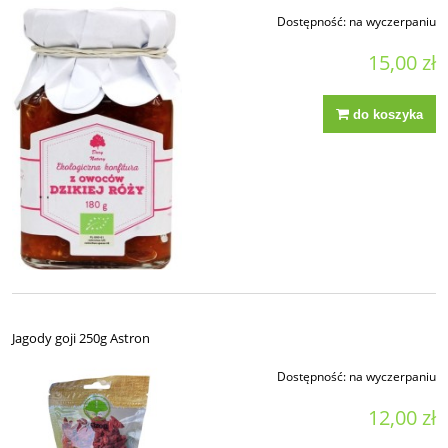
Dostępność:
na wyczerpaniu
15,00 zł
do koszyka
Jagody goji 250g Astron
Dostępność:
na wyczerpaniu
12,00 zł