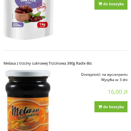
do koszyka
Melasa z trzciny cukrowej Trzcinowa 390g Radix-Bis
Dostępność:
na wyczerpaniu
Wysyłka w:
3 dni
16,00 zł
do koszyka