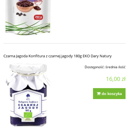
Czarna Jagoda Konfitura z czarnej jagody 180g EKO Dary Natury
Dostępność:
średnia ilość
16,00 zł
do koszyka