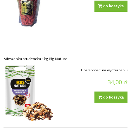
do koszyka
Mieszanka studencka 1kg Big Nature
Dostępność:
na wyczerpaniu
34,00 zł
do koszyka