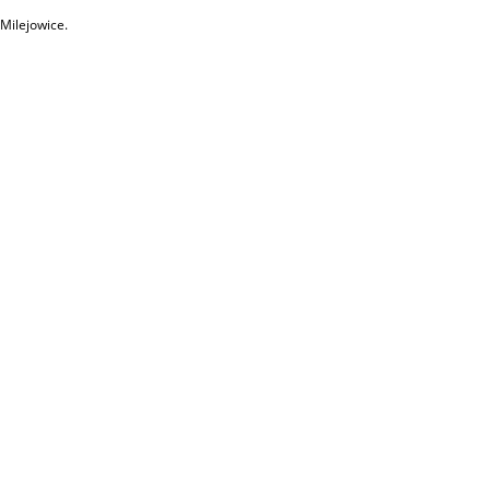
Milejowice.