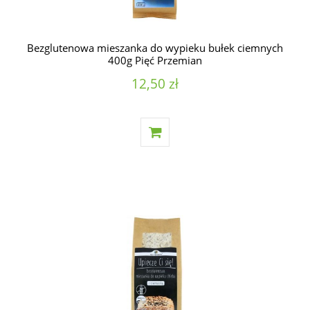
Bezglutenowa mieszanka do wypieku bułek ciemnych
400g Pięć Przemian
12,50 zł