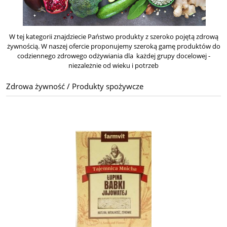
W tej kategorii znajdziecie Państwo produkty z szeroko pojętą zdrową
żywnością.
W naszej ofercie proponujemy szeroką gamę produktów do
codziennego zdrowego odżywiania dla każdej grupy docelowej -
niezależnie od wieku i potrzeb
Zdrowa żywność / Produkty spożywcze