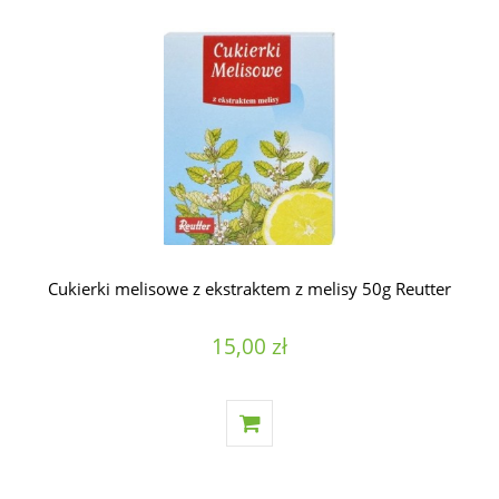
Cukierki melisowe z ekstraktem z melisy 50g Reutter
15,00 zł