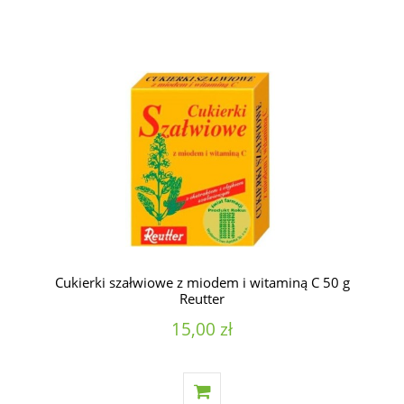
Cukierki szałwiowe z miodem i witaminą C 50 g
Reutter
15,00 zł