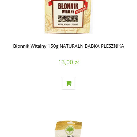
Błonnik Witalny 150g NATURALN BABKA PŁESZNIKA
13,00 zł