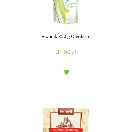
Błonnik 350 g Oleofarm
31,50 zł