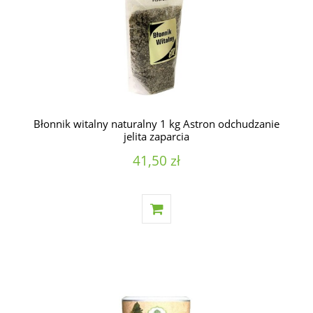
Błonnik witalny naturalny 1 kg Astron odchudzanie
jelita zaparcia
41,50 zł