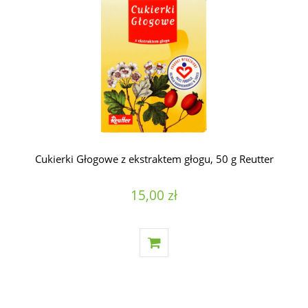
Cukierki Głogowe z ekstraktem głogu, 50 g Reutter
15,00 zł