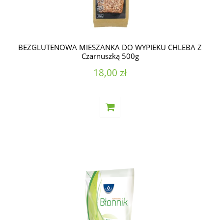
BEZGLUTENOWA MIESZANKA DO WYPIEKU CHLEBA Z
Czarnuszką 500g
18,00 zł