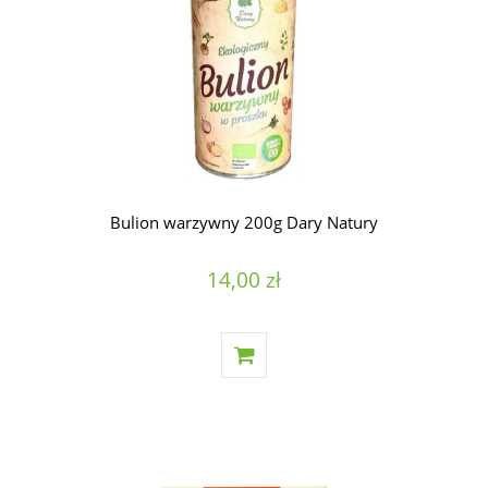
Bulion warzywny 200g Dary Natury
14,00 zł