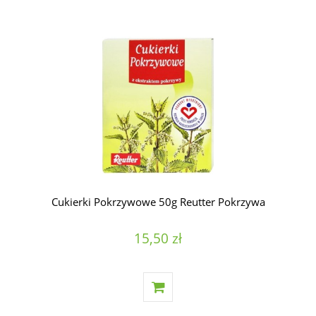
Cukierki Pokrzywowe 50g Reutter Pokrzywa
15,50 zł